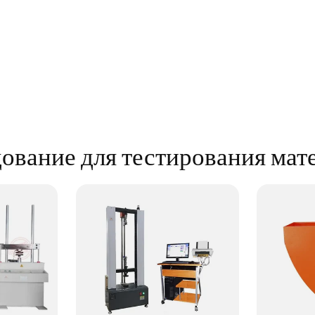
ование для тестирования мат