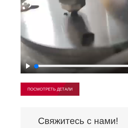
Play
ПОСМОТРЕТЬ ДЕТАЛИ
Свяжитесь с нами!