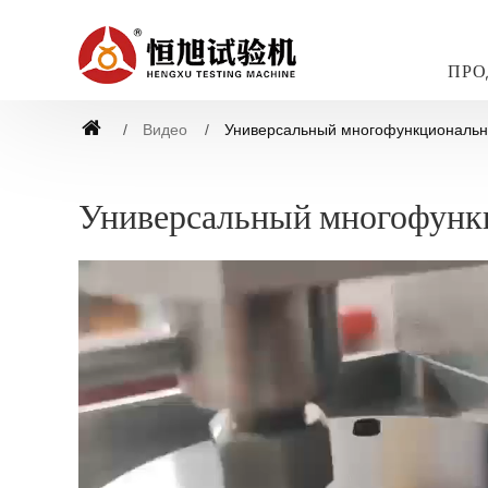
ПРО
Видео
Универсальный многофункциональн
Универсальный многофунк