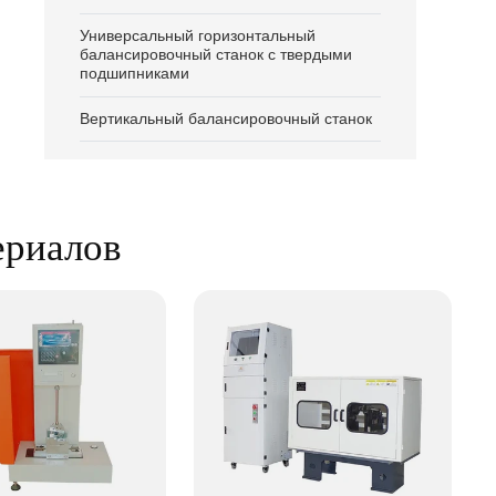
Универсальный горизонтальный
балансировочный станок с твердыми
подшипниками
Вертикальный балансировочный станок
ериалов