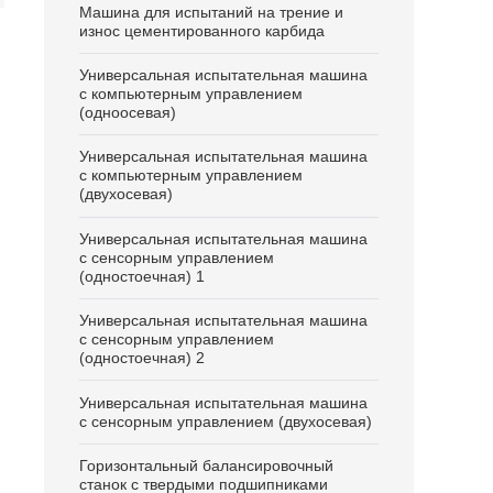
Машина для испытаний на трение и
износ цементированного карбида
Универсальная испытательная машина
с компьютерным управлением
(одноосевая)
Универсальная испытательная машина
с компьютерным управлением
(двухосевая)
Универсальная испытательная машина
с сенсорным управлением
(одностоечная) 1
Универсальная испытательная машина
с сенсорным управлением
(одностоечная) 2
Универсальная испытательная машина
с сенсорным управлением (двухосевая)
Горизонтальный балансировочный
станок с твердыми подшипниками