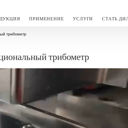
ДУКЦИЯ
ПРИМЕНЕНИЕ
УСЛУГИ
СТАТЬ ДИ
ый трибометр
циональный трибометр