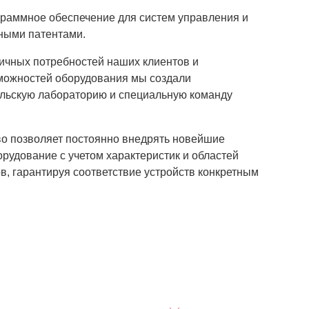
раммное обеспечение для систем управления и
ными патентами.
ичных потребностей наших клиентов и
ожностей оборудования мы создали
льскую лабораторию и специальную команду
о позволяет постоянно внедрять новейшие
рудование с учетом характеристик и областей
, гарантируя соответствие устройств конкретным