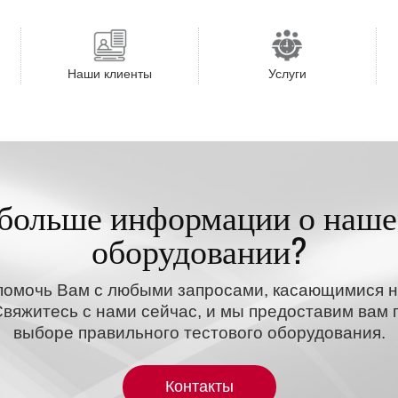
Наши клиенты
Услуги
больше информации о наше
оборудовании?
помочь Вам с любыми запросами, касающимися н
вяжитесь с нами сейчас, и мы предоставим ва
выборе правильного тестового оборудования.
Контакты