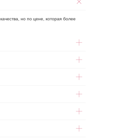
ачества, но по цене, которая более