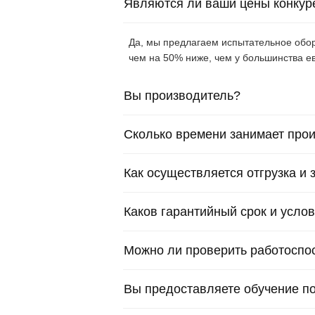
Являются ли ваши цены конку
Да, мы предлагаем испытательное обор
чем на 50% ниже, чем у большинства е
Вы производитель?
Сколько времени занимает прои
Как осуществляется отгрузка и
Каков гарантийный срок и усл
Можно ли проверить работоспос
Вы предоставляете обучение п