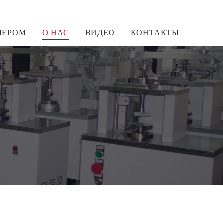
ЛЕРОМ
О НАС
ВИДЕО
КОНТАКТЫ