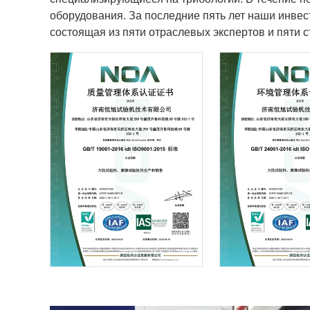
оборудования. За последние пять лет наши инве
состоящая из пяти отраслевых экспертов и пяти