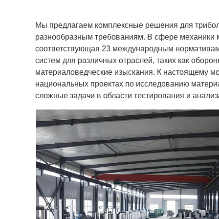
Мы предлагаем комплексные решения для триболо
разнообразным требованиям. В сфере механики 
соответствующая 23 международным нормативам,
систем для различных отраслей, таких как обор
материаловедческие изыскания. К настоящему мо
национальных проектах по исследованию матери
сложные задачи в области тестирования и анализ