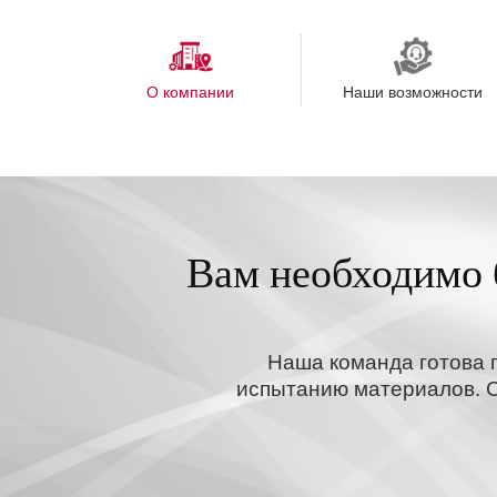
О компании
Наши возможности
Вам необходимо 
Наша команда готова 
испытанию материалов. С