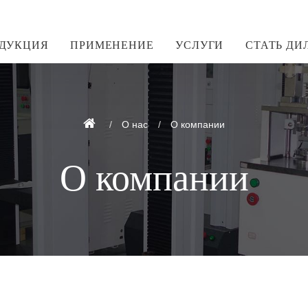
ДУКЦИЯ
ПРИМЕНЕНИЕ
УСЛУГИ
СТАТЬ ДИ
О нас
О компании
О компании