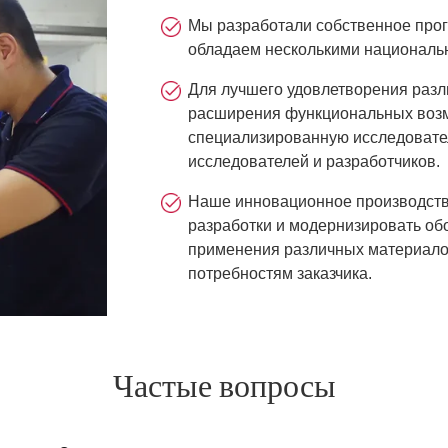
Мы разработали собственное прог
обладаем несколькими националь
Для лучшего удовлетворения разл
расширения функциональных возм
специализированную исследовате
исследователей и разработчиков.
Наше инновационное производств
разработки и модернизировать обо
применения различных материалов
потребностям заказчика.
Частые вопросы