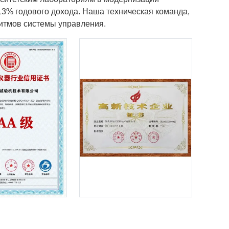
13% годового дохода. Наша техническая команда,
ритмов системы управления.