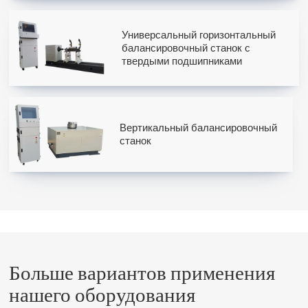
Универсальный горизонтальный
балансировочный станок с
твердыми подшипниками
Вертикальный балансировочный
станок
Больше вариантов применения
нашего оборудования