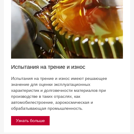
Испытания на трение и износ
Испытания на трение и износ имеют решающее
значение для оценки эксплуатационных
характеристик и долговечности материалов при
производстве в таких отраслях, как
автомобилестроение, аэрокосмическая и
обрабатывающая промышленность.
Узнать больше