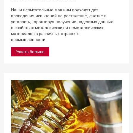
Наши испытательные машины подходят для
проведения испытаний на растяжение, сжатие и
усталость, гарантируя получение надежных данных
о свойствах металлических и неметаллических
материалов в различных отраслях
промышленности.
Узнать больше