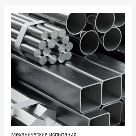
Механические испытания