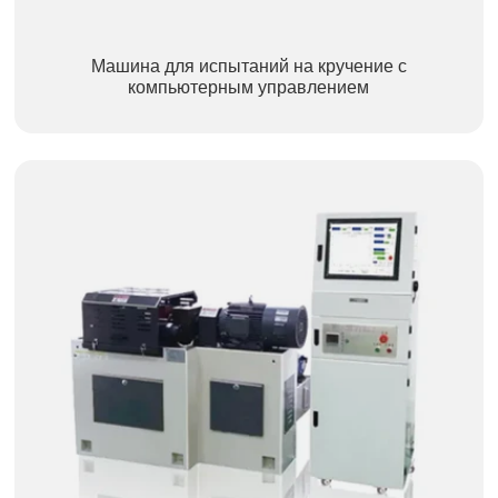
Машина для испытаний на кручение с
компьютерным управлением