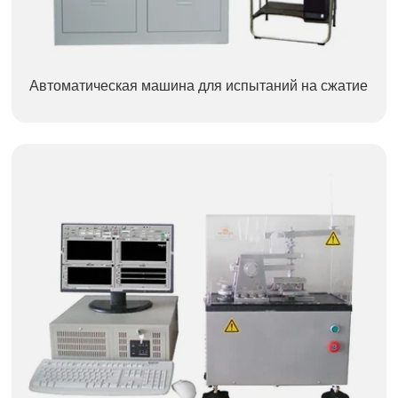
Автоматическая машина для испытаний на сжатие