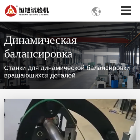

Динамическая
балансировка
Станки для динамической балансировки
вращающихся деталей