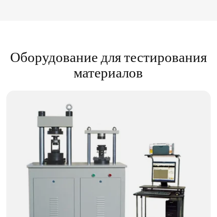
Оборудование для тестирования
материалов