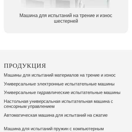
Машина для испытаний на трение и износ
шестерней
ПРОДУКЦИЯ
Машины для испытаний материалов на трение и износ
Универсальные электронные испытательные машины
Универсальные гидравлические испытательные машины
Настольная универсальная испытательная машина с
сенсорным управлением
Автоматическая машина для испытаний на сжатие
Машина для испытаний пружин с компьютерным