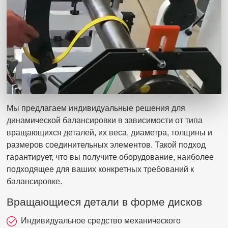
Мы предлагаем индивидуальные решения для
динамической балансировки в зависимости от типа
вращающихся деталей, их веса, диаметра, толщины и
размеров соединительных элементов. Такой подход
гарантирует, что вы получите оборудование, наиболее
подходящее для ваших конкретных требований к
балансировке.
Вращающиеся детали в форме дисков
Индивидуальное средство механического