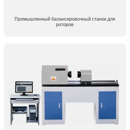
Промышленный балансировочный станок для
роторов