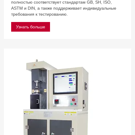
полностью соответствует стандартам GB, SH, ISO,
ASTM и DIN, а также поддерживает индивидуальные
требования к тестированию.
Узнать больше