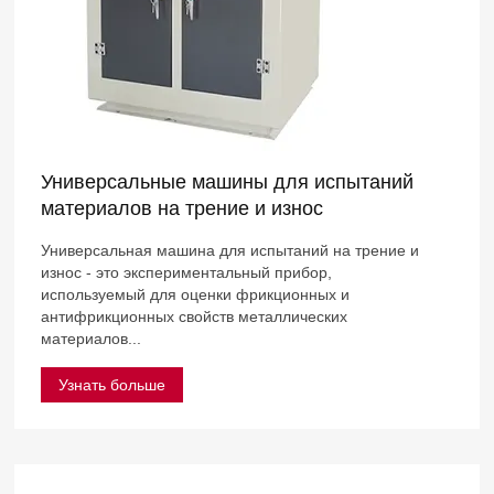
Универсальные машины для испытаний
материалов на трение и износ
Универсальная машина для испытаний на трение и
износ - это экспериментальный прибор,
используемый для оценки фрикционных и
антифрикционных свойств металлических
материалов...
Узнать больше