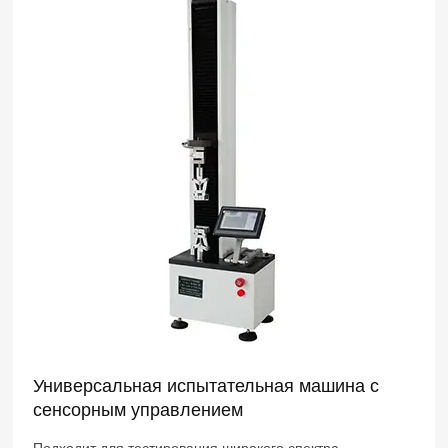
Универсальная испытательная машина с
сенсорным управлением