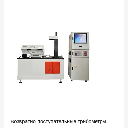
Возвратно-поступательные трибометры