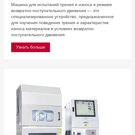
Машина для испытаний трения и износа в режиме
возвратно-поступательного движения — это
специализированное устройство, предназначенное
для изучения поведения трения и характеристик
износа материалов в условиях возвратно-
поступательного движения.
Узнать больше