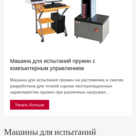
Машина для испытаний пружин с
компьютерным управлением
Машина для испытания пружин на растяжение и сжатие
разработана для точной оценки эксплуатационных
характеристик пружин при различных нагрузках...
Узнать больше
Машины для испытаний