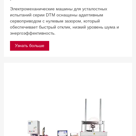
Электромеханические машины для усталостных
испытаний серии DTM оснащены адаптивным
сервоприводом с нулевым зазором, который
обеспечивает быстрый отклик, низкий уровень шума и
энергоэффективность.
Узнать больше