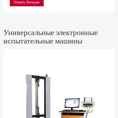
Узнать больше
Универсальные электронные
испытательные машины