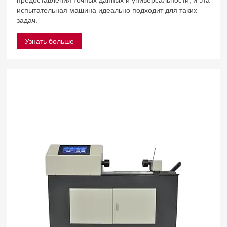
испытательная машина идеально подходит для таких
задач.
Узнать больше