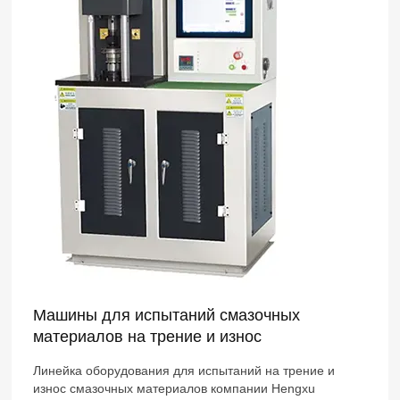
Машины для испытаний смазочных
материалов на трение и износ
Линейка оборудования для испытаний на трение и
износ смазочных материалов компании Hengxu