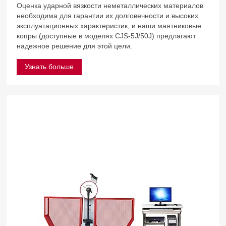
Оценка ударной вязкости неметаллических материалов
необходима для гарантии их долговечности и высоких
эксплуатационных характеристик, и наши маятниковые
копры (доступные в моделях CJS-5J/50J) предлагают
надежное решение для этой цели.
Узнать больше