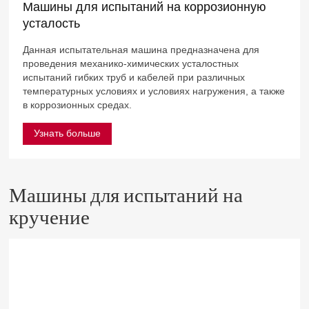
Машины для испытаний на коррозионную
усталость
Данная испытательная машина предназначена для
проведения механико-химических усталостных
испытаний гибких труб и кабелей при различных
температурных условиях и условиях нагружения, а также
в коррозионных средах.
Узнать больше
Машины для испытаний на
кручение