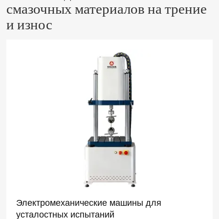
смазочных материалов на трение
и износ
Электромеханические машины для
усталостных испытаний