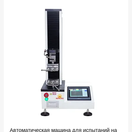
Автоматическая машина для испытаний на