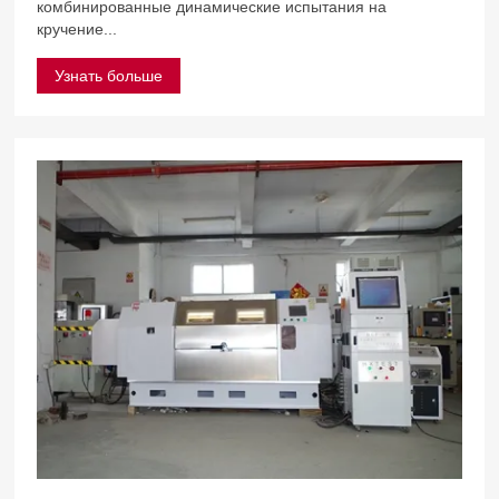
комбинированные динамические испытания на
кручение...
Узнать больше