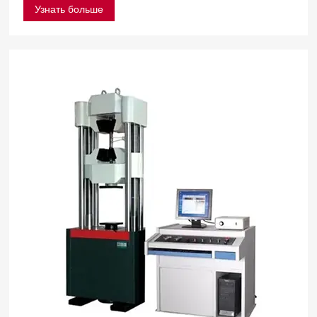
Узнать больше