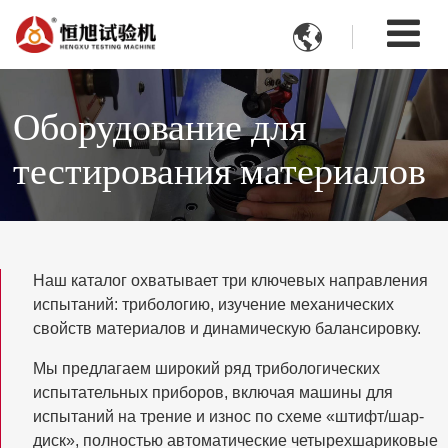

Оборудование для
тестирования материалов
Наш каталог охватывает три ключевых направления
испытаний: трибологию, изучение механических
свойств материалов и динамическую балансировку.
Мы предлагаем широкий ряд трибологических
испытательных приборов, включая машины для
испытаний на трение и износ по схеме «штифт/шар-
диск», полностью автоматические четырехшариковые