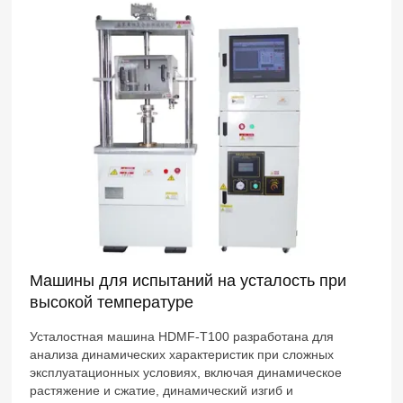
Машины для испытаний на усталость при
высокой температуре
Усталостная машина HDMF-T100 разработана для
анализа динамических характеристик при сложных
эксплуатационных условиях, включая динамическое
растяжение и сжатие, динамический изгиб и