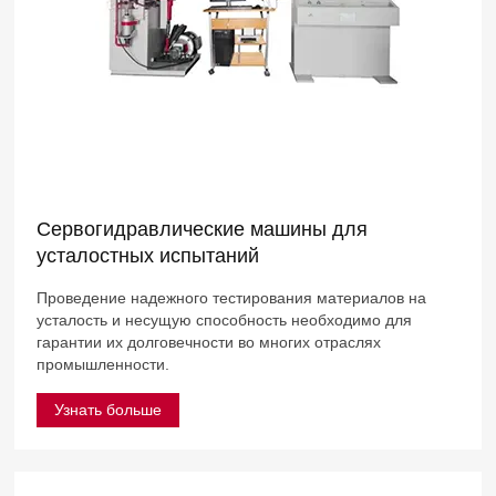
Сервогидравлические машины для
усталостных испытаний
Проведение надежного тестирования материалов на
усталость и несущую способность необходимо для
гарантии их долговечности во многих отраслях
промышленности.
Узнать больше