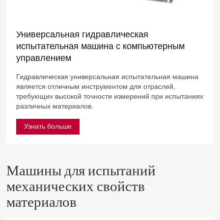
Универсальная гидравлическая
испытательная машина с компьютерным
управлением
Гидравлическая универсальная испытательная машина
является отличным инструментом для отраслей,
требующих высокой точности измерений при испытаниях
различных материалов.
Узнать больше
Машины для испытаний
механических свойств
материалов