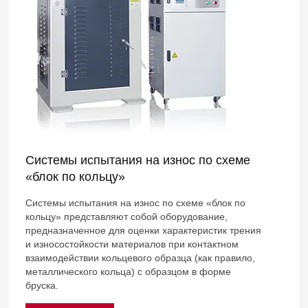
Системы испытания на износ по схеме
«блок по кольцу»
Системы испытания на износ по схеме «блок по
кольцу» представляют собой оборудование,
предназначенное для оценки характеристик трения
и износостойкости материалов при контактном
взаимодействии кольцевого образца (как правило,
металлического кольца) с образцом в форме
бруска.