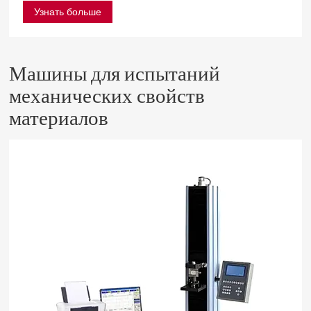
Узнать больше
Машины для испытаний
механических свойств
материалов