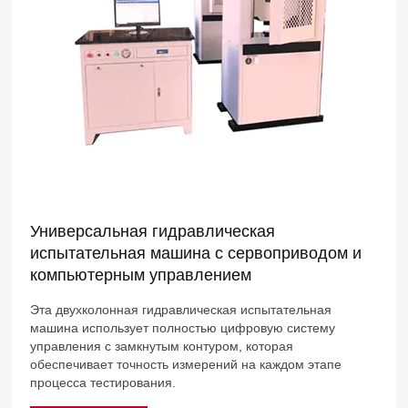
Универсальная гидравлическая
испытательная машина с сервоприводом и
компьютерным управлением
Эта двухколонная гидравлическая испытательная
машина использует полностью цифровую систему
управления с замкнутым контуром, которая
обеспечивает точность измерений на каждом этапе
процесса тестирования.