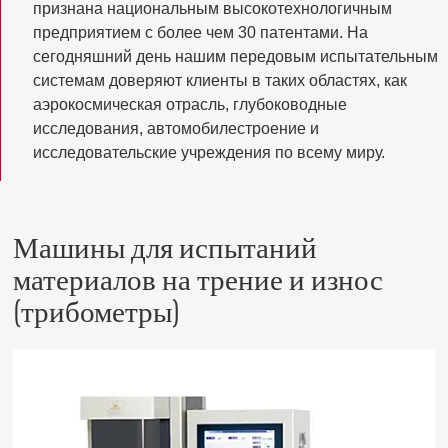
признана национальным высокотехнологичным
предприятием с более чем 30 патентами. На
сегодняшний день нашим передовым испытательным
системам доверяют клиенты в таких областях, как
аэрокосмическая отрасль, глубоководные
исследования, автомобилестроение и
исследовательские учреждения по всему миру.
Машины для испытаний
материалов на трение и износ
(трибометры)