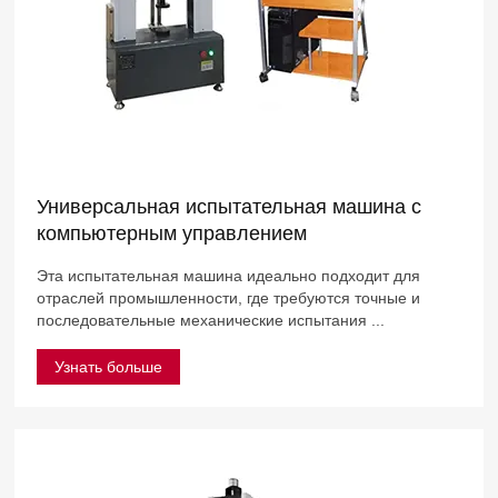
Универсальная испытательная машина с
компьютерным управлением
Эта испытательная машина идеально подходит для
отраслей промышленности, где требуются точные и
последовательные механические испытания ...
Узнать больше