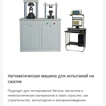
Автоматическая машина для испытаний на
сжатие
Подходит для тестирования бетона, металлов и
неметаллических материалов в таких отраслях, как
строительство, металлургия и материаловедение.