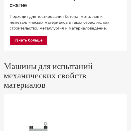
сжатие
Подходит для тестирования бетона, металлов и
неметаллических материалов в таких отраслях, как
строительство, металлургия и материаловедение.
Узнать больше
Машины для испытаний
механических свойств
материалов