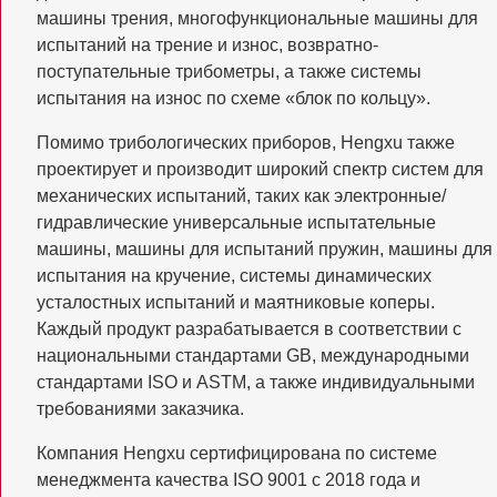
машины трения, многофункциональные машины для
испытаний на трение и износ, возвратно-
поступательные трибометры, а также системы
испытания на износ по схеме «блок по кольцу».
Помимо трибологических приборов, Hengxu также
проектирует и производит широкий спектр систем для
механических испытаний, таких как электронные/
гидравлические универсальные испытательные
машины, машины для испытаний пружин, машины для
испытания на кручение, системы динамических
усталостных испытаний и маятниковые коперы.
Каждый продукт разрабатывается в соответствии с
национальными стандартами GB, международными
стандартами ISO и ASTM, а также индивидуальными
требованиями заказчика.
Компания Hengxu сертифицирована по системе
менеджмента качества ISO 9001 с 2018 года и