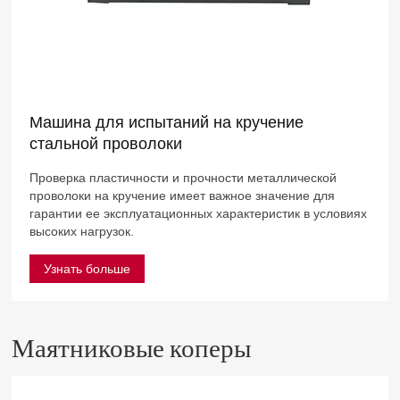
Машина для испытаний на кручение
стальной проволоки
Проверка пластичности и прочности металлической
проволоки на кручение имеет важное значение для
гарантии ее эксплуатационных характеристик в условиях
высоких нагрузок.
Узнать больше
Маятниковые коперы