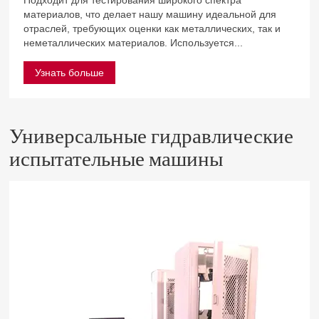
Подходит для тестирования широкого спектра
материалов, что делает нашу машину идеальной для
отраслей, требующих оценки как металлических, так и
неметаллических материалов. Используется...
Узнать больше
Универсальные гидравлические
испытательные машины