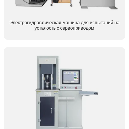
Электрогидравлическая машина для испытаний на
усталость с сервоприводом