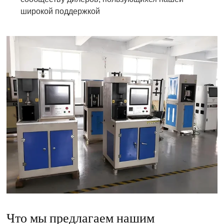
широкой поддержкой
Что мы предлагаем нашим