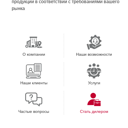
продукции в соответствии с требованиями вашего
рынка
О компании
Наши возможности
Наши клиенты
Услуги
Частые вопросы
Стать дилером