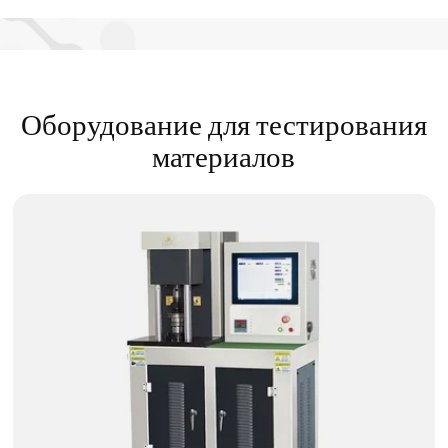
Оборудование для тестирования
материалов