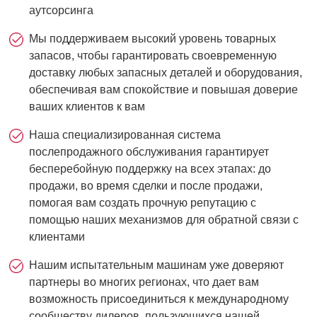
аутсорсинга
Мы поддерживаем высокий уровень товарных
запасов, чтобы гарантировать своевременную
доставку любых запасных деталей и оборудования,
обеспечивая вам спокойствие и повышая доверие
ваших клиентов к вам
Наша специализированная система
послепродажного обслуживания гарантирует
бесперебойную поддержку на всех этапах: до
продажи, во время сделки и после продажи,
помогая вам создать прочную репутацию с
помощью наших механизмов для обратной связи с
клиентами
Нашим испытательным машинам уже доверяют
партнеры во многих регионах, что дает вам
возможность присоединиться к международному
сообществу дилеров, пользующихся нашей