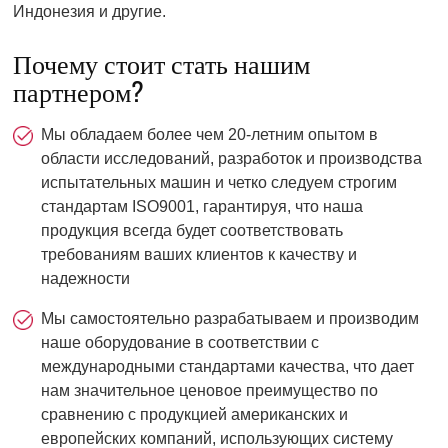
Индонезия и другие.
Почему стоит стать нашим
партнером?
Мы обладаем более чем 20-летним опытом в
области исследований, разработок и производства
испытательных машин и четко следуем строгим
стандартам ISO9001, гарантируя, что наша
продукция всегда будет соответствовать
требованиям ваших клиентов к качеству и
надежности
Мы самостоятельно разрабатываем и производим
наше оборудование в соответствии с
международными стандартами качества, что дает
нам значительное ценовое преимущество по
сравнению с продукцией американских и
европейских компаний, использующих систему