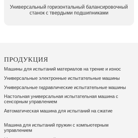
Универсальный горизонтальный балансировочный
станок с твердыми подшипниками
ПРОДУКЦИЯ
Машины для испытаний материалов на трение и износ
Универсальные электронные испытательные машины
Универсальные гидравлические испытательные машины
Настольная универсальная испытательная машина с
сенсорным управлением
Автоматическая машина для испытаний на сжатие
Машина для испытаний пружин с компьютерным
управлением