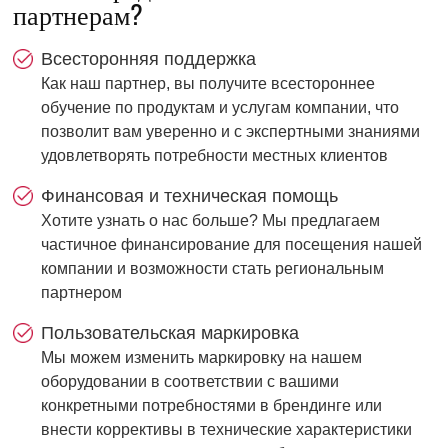
партнерам?
Всесторонняя поддержка
Как наш партнер, вы получите всестороннее
обучение по продуктам и услугам компании, что
позволит вам уверенно и с экспертными знаниями
удовлетворять потребности местных клиентов
Финансовая и техническая помощь
Хотите узнать о нас больше? Мы предлагаем
частичное финансирование для посещения нашей
компании и возможности стать региональным
партнером
Пользовательская маркировка
Мы можем изменить маркировку на нашем
оборудовании в соответствии с вашими
конкретными потребностями в брендинге или
внести коррективы в технические характеристики