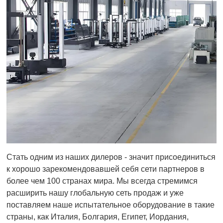
Стать одним из наших дилеров - значит присоединиться
к хорошо зарекомендовавшей себя сети партнеров в
более чем 100 странах мира. Мы всегда стремимся
расширить нашу глобальную сеть продаж и уже
поставляем наше испытательное оборудование в такие
страны, как Италия, Болгария, Египет, Иордания,