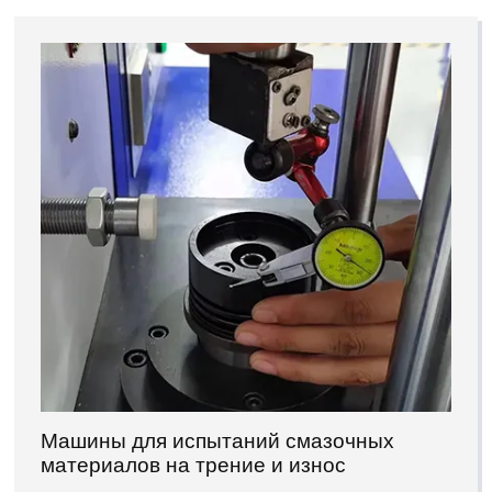
Машины для испытаний смазочных
материалов на трение и износ