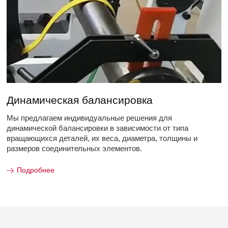
Динамическая балансировка
Мы предлагаем индивидуальные решения для
динамической балансировки в зависимости от типа
вращающихся деталей, их веса, диаметра, толщины и
размеров соединительных элементов.
Подробнее