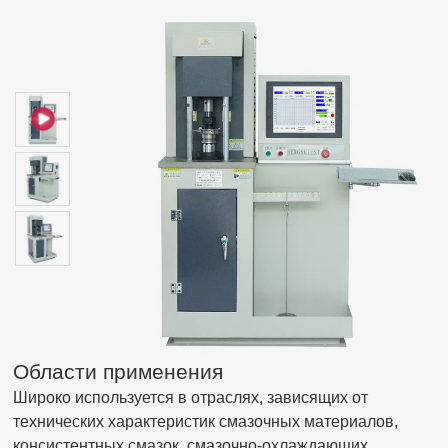
Области применения
Широко используется в отраслях, зависящих от
технических характеристик смазочных материалов,
консистентных смазок, смазочно-охлаждающих