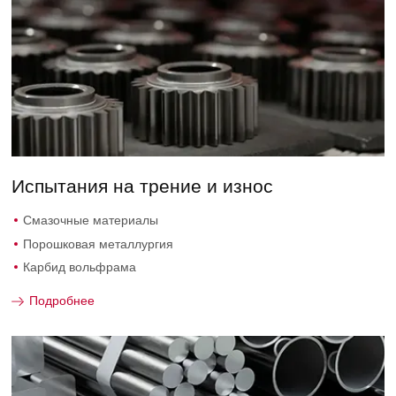
Испытания на трение и износ
Смазочные материалы
Порошковая металлургия
Карбид вольфрама
Подробнее