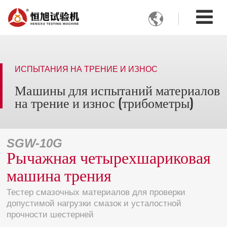

ИСПЫТАНИЯ НА ТРЕНИЕ И ИЗНОС
Машины для испытаний материалов
на трение и износ (трибометры)
SGW-10G
Рычажная четырехшариковая
машина трения
Тестер смазочных материалов для проверки
допустимой нагрузки смазок и усталостной
прочности шестерней