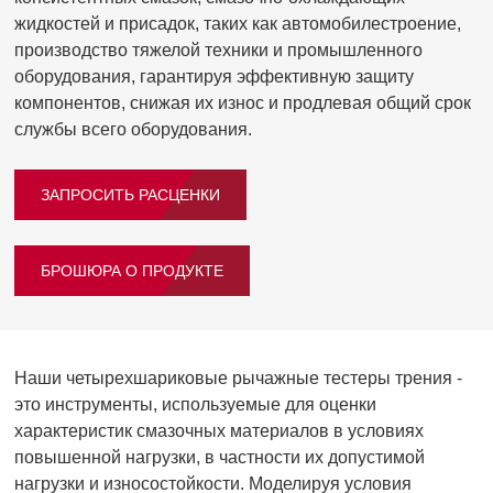
жидкостей и присадок, таких как автомобилестроение,
производство тяжелой техники и промышленного
оборудования, гарантируя эффективную защиту
компонентов, снижая их износ и продлевая общий срок
службы всего оборудования.
ЗАПРОСИТЬ РАСЦЕНКИ
БРОШЮРА О ПРОДУКТЕ
Наши четырехшариковые рычажные тестеры трения -
это инструменты, используемые для оценки
характеристик смазочных материалов в условиях
повышенной нагрузки, в частности их допустимой
нагрузки и износостойкости. Моделируя условия