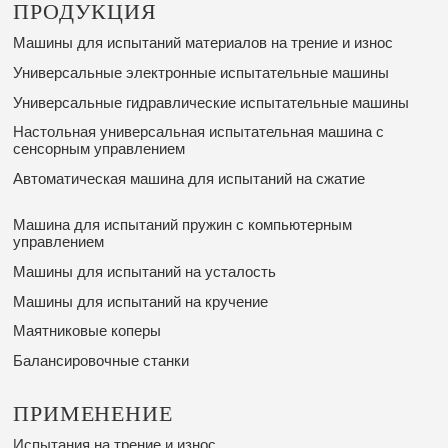
ПРОДУКЦИЯ
Машины для испытаний материалов на трение и износ
Универсальные электронные испытательные машины
Универсальные гидравлические испытательные машины
Настольная универсальная испытательная машина с
сенсорным управлением
Автоматическая машина для испытаний на сжатие
Машина для испытаний пружин с компьютерным
управлением
Машины для испытаний на усталость
Машины для испытаний на кручение
Маятниковые коперы
Балансировочные станки
ПРИМЕНЕНИЕ
Испытания на трение и износ