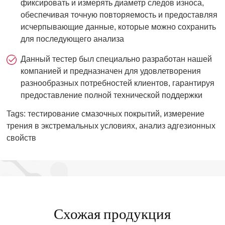
фиксировать и измерять диаметр следов износа,
обеспечивая точную повторяемость и предоставляя
исчерпывающие данные, которые можно сохранить
для последующего анализа
Данный тестер был специально разработан нашей
компанией и предназначен для удовлетворения
разнообразных потребностей клиентов, гарантируя
предоставление полной технической поддержки
Tags: тестирование смазочных покрытий, измерение
трения в экстремальных условиях, анализ адгезионных
свойств
Схожая продукция