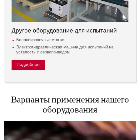
Другое оборудование для испытаний
Балансировочные станки
Электрогидравлическая машина для испытаний на
усталость с сервоприводом
Подробнее
Варианты применения нашего
оборудования