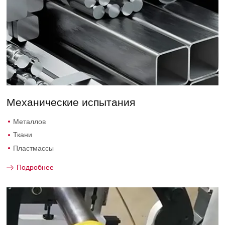
Механические испытания
Металлов
Ткани
Пластмассы
Подробнее