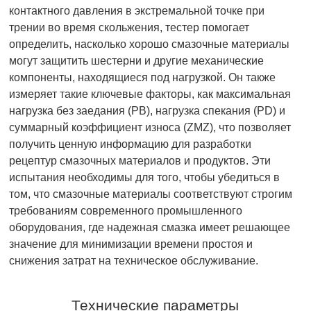
контактного давления в экстремальной точке при
трении во время скольжения, тестер помогает
определить, насколько хорошо смазочные материалы
могут защитить шестерни и другие механические
компоненты, находящиеся под нагрузкой. Он также
измеряет такие ключевые факторы, как максимальная
нагрузка без заедания (PB), нагрузка спекания (PD) и
суммарный коэффициент износа (ZMZ), что позволяет
получить ценную информацию для разработки
рецептур смазочных материалов и продуктов. Эти
испытания необходимы для того, чтобы убедиться в
том, что смазочные материалы соответствуют строгим
требованиям современного промышленного
оборудования, где надежная смазка имеет решающее
значение для минимизации времени простоя и
снижения затрат на техническое обслуживание.
Технические параметры