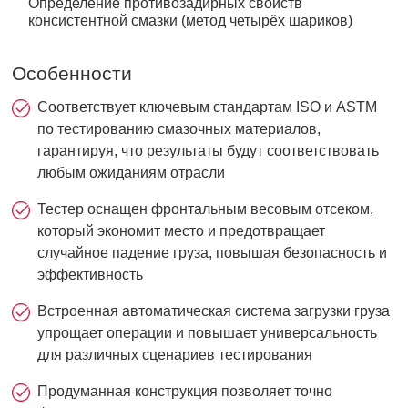
Определение противозадирных свойств
консистентной смазки (метод четырёх шариков)
Особенности
Соответствует ключевым стандартам ISO и ASTM
по тестированию смазочных материалов,
гарантируя, что результаты будут соответствовать
любым ожиданиям отрасли
Тестер оснащен фронтальным весовым отсеком,
который экономит место и предотвращает
случайное падение груза, повышая безопасность и
эффективность
Встроенная автоматическая система загрузки груза
упрощает операции и повышает универсальность
для различных сценариев тестирования
Продуманная конструкция позволяет точно