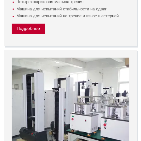
Четырехшариковая машина трения
Машина для испытаний стабильности на сдвиг
Машина для испытаний на трение и износ шестерней
Подробнее