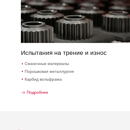
Испытания на трение и износ
Смазочные материалы
Порошковая металлургия
Карбид вольфрама
Подробнее