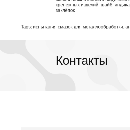
крепежных изделий, шайб, индика
заклёпок
Tags: испытания смазок для металлообработки, а
Контакты