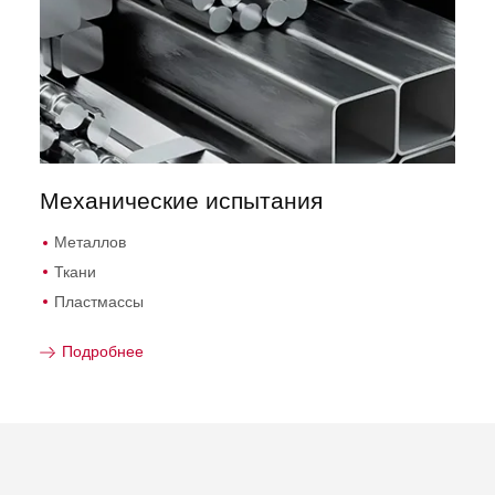
Механические испытания
Металлов
Ткани
Пластмассы
Подробнее