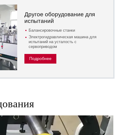
Другое оборудование для
испытаний
Балансировочные станки
Электрогидравлическая машина для
испытаний на усталость с
сервоприводом
Подробнее
дования