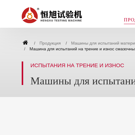
ПРО
Продукция
Машины для испытаний материа
Машина для испытаний на трение и износ смазочны
ИСПЫТАНИЯ НА ТРЕНИЕ И ИЗНОС
Машины для испытаний