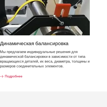
Динамическая балансировка
Мы предлагаем индивидуальные решения для
динамической балансировки в зависимости от типа
вращающихся деталей, их веса, диаметра, толщины и
размеров соединительных элементов.
Подробнее