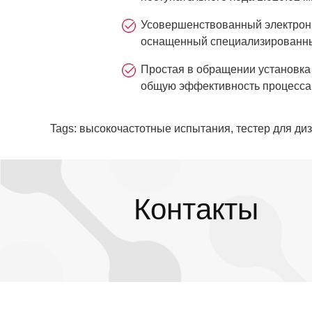
Усовершенствованный электронн
оснащенный специализированным
Простая в обращении установка
общую эффективность процесса
Tags: высокочастотные испытания, тестер для ди
Контакты