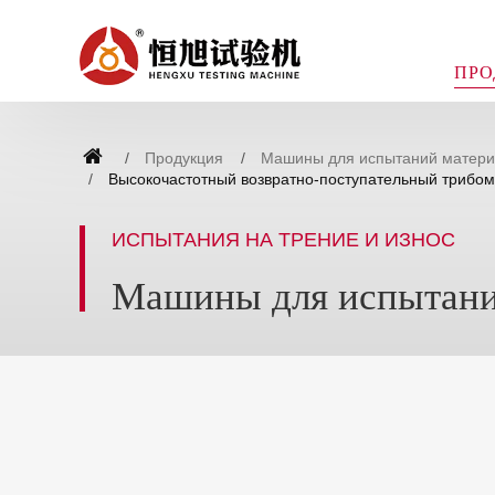
ПРО
Продукция
Машины для испытаний материа
Высокочастотный возвратно-поступательный трибом
ИСПЫТАНИЯ НА ТРЕНИЕ И ИЗНОС
Машины для испытаний