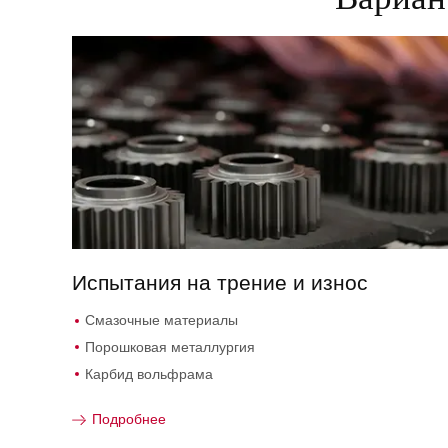
Испытания на трение и износ
Смазочные материалы
Порошковая металлургия
Карбид вольфрама
Подробнее