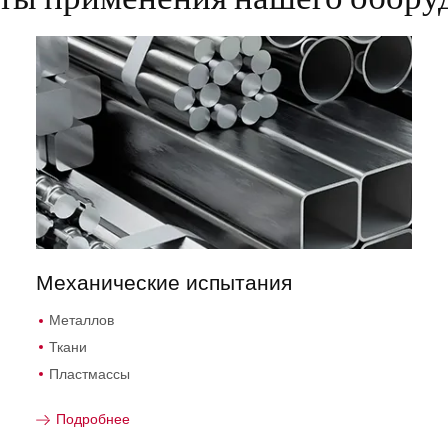
Механические испытания
Металлов
Ткани
Пластмассы
Подробнее