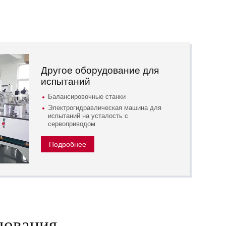
Другое оборудование для
испытаний
Балансировочные станки
Электрогидравлическая машина для
испытаний на усталость с
сервоприводом
Подробнее
дования