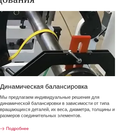
Динамическая балансировка
Мы предлагаем индивидуальные решения для
динамической балансировки в зависимости от типа
вращающихся деталей, их веса, диаметра, толщины и
размеров соединительных элементов.
Подробнее