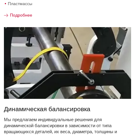
Пластмассы
Подробнее
Динамическая балансировка
Мы предлагаем индивидуальные решения для
динамической балансировки в зависимости от типа
вращающихся деталей, их веса, диаметра, толщины и