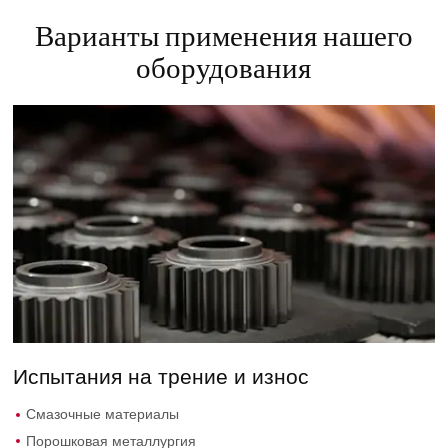
Варианты применения нашего
оборудования
Испытания на трение и износ
Смазочные материалы
Порошковая металлургия