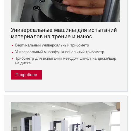
Универсальные машины для испытаний
материалов на трение и износ
Вертикальный универсальный трибометр
Универсальный многофункциональный трибометр
Трибометр для испытаний методом штифт на диске/шар
на диске
Подробнее