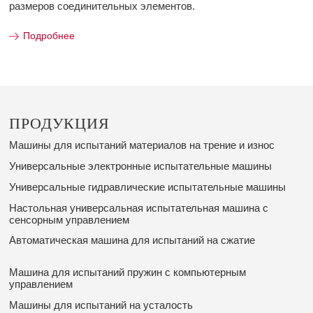
размеров соединительных элементов.
Подробнее
ПРОДУКЦИЯ
Машины для испытаний материалов на трение и износ
Универсальные электронные испытательные машины
Универсальные гидравлические испытательные машины
Настольная универсальная испытательная машина с
сенсорным управлением
Автоматическая машина для испытаний на сжатие
Машина для испытаний пружин с компьютерным
управлением
Машины для испытаний на усталость