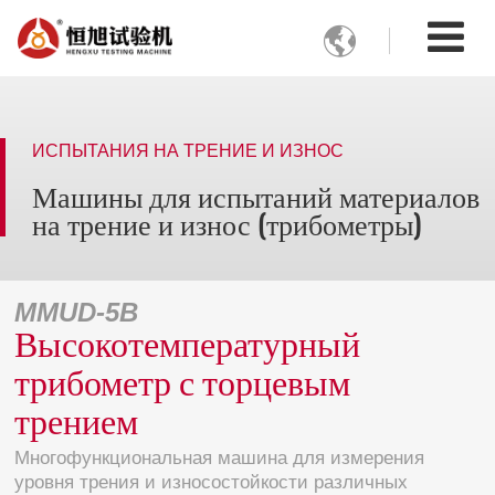

ИСПЫТАНИЯ НА ТРЕНИЕ И ИЗНОС
Машины для испытаний материалов
на трение и износ (трибометры)
MMUD-5B
Высокотемпературный
трибометр с торцевым
трением
Многофункциональная машина для измерения
уровня трения и износостойкости различных