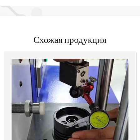
Схожая продукция