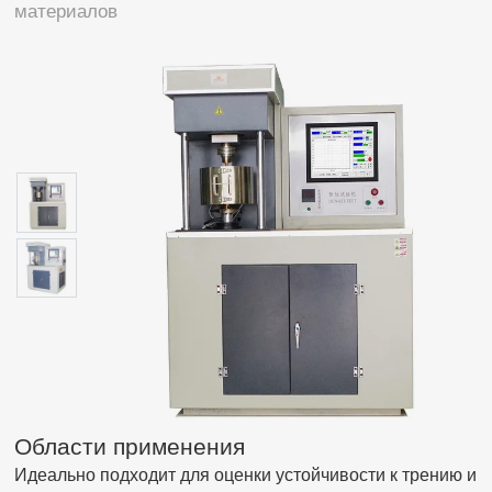
материалов
Области применения
Идеально подходит для оценки устойчивости к трению и