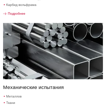
Карбид вольфрама
Подробнее
Механические испытания
Металлов
Ткани