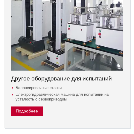
Другое оборудование для испытаний
Балансировочные станки
Электрогидравлическая машина для испытаний на
усталость с сервоприводом
Подробнее