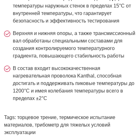
температуры наружных стенок в пределах 15°C от
внутренней температуры, что гарантирует
безопасность и эффективность тестирования
Верхняя и нижняя опоры, а также трансмиссионный
вал обработаны специальными составами для
создания контролируемого температурного
градиента, повышающего стабильность работы
В состав входит высококачественная
нагревательная проволока Kanthal, способная
достигать и поддерживать пиковые температуры до
1200°C и имея колебания температуры всего в
пределах ±2°C
Tags: торцевое трение, термическое испытание
материалов, трибометр для тяжелых условий
эксплуатации