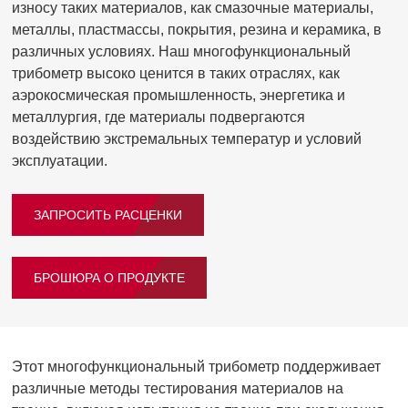
износу таких материалов, как смазочные материалы,
металлы, пластмассы, покрытия, резина и керамика, в
различных условиях. Наш многофункциональный
трибометр высоко ценится в таких отраслях, как
аэрокосмическая промышленность, энергетика и
металлургия, где материалы подвергаются
воздействию экстремальных температур и условий
эксплуатации.
ЗАПРОСИТЬ РАСЦЕНКИ
БРОШЮРА О ПРОДУКТЕ
Этот многофункциональный трибометр поддерживает
различные методы тестирования материалов на